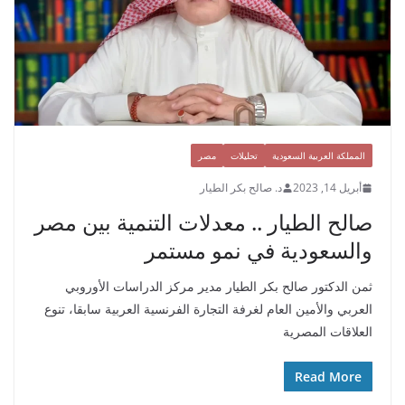
المملكة العربية السعودية
تحليلات
مصر
أبريل 14, 2023
د. صالح بكر الطيار
صالح الطيار .. معدلات التنمية بين مصر
والسعودية في نمو مستمر
ثمن الدكتور صالح بكر الطيار مدير مركز الدراسات الأوروبي
العربي والأمين العام لغرفة التجارة الفرنسية العربية سابقا، تنوع
العلاقات المصرية
Read More