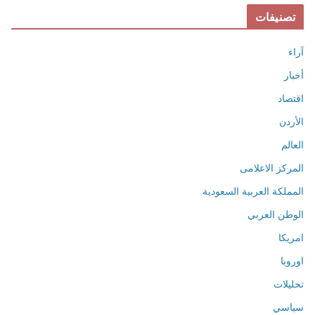
تصنيفات
آراء
أخبار
اقتصاد
الأردن
العالم
المركز الاعلامى
المملكة العربية السعودية
الوطن العربي
امريكا
اوروبا
تحليلات
سياسي