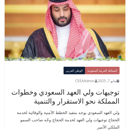
المملكة العربية السعودية
الوطن العربي
مايو 7, 2025
CEEAAdmin
توجيهات ولي العهد السعودي وخطوات
المملكة نحو الاستقرار والتنمية
ولي العهد السعودي يوجه بتنفيذ الخطط الأمنية والوقائية لخدمة
الحجاج توجيهات ولي العهد لخدمة الحجاج وجّه صاحب السمو
الملكي الأمير