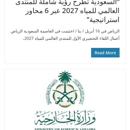
“السعودية تطرح رؤية شاملة للمنتدى
العالمي للمياه 2027 عبر 6 محاور
استراتيجية”
الرياض في 16 أبريل / بنا / اختتمت في العاصمة السعودية الرياض
أعمال اللقاء التحضيري الأول للمنتدى العالمي للمياه 2027،
Read More