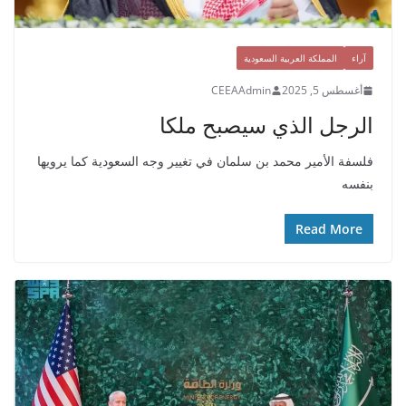
آراء
المملكة العربية السعودية
أغسطس 5, 2025
CEEAAdmin
الرجل الذي سيصبح ملكا
فلسفة الأمير محمد بن سلمان في تغيير وجه السعودية كما يرويها
بنفسه
Read More