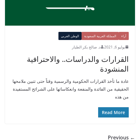
آراء
المملكة العربية السعودية
الوطن العربي
يوليو 6, 2021
د. صالح بكر الطيار
القرارات والدراسات.. والاحترافية
المنشودة
عادة ما تأخذ القرارات الحكومية والرسمية وقتاً حتى تتبين ملامحها
الحقيقية من الفائدة والمنفعة وانعكاساتها على الشرائح المستفيدة
من هذه
Read More
← Previous