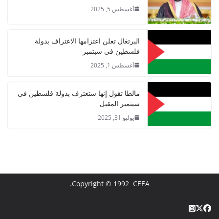
أغسطس 5, 2025
البرتغال تعلن اعتزامها الاعتراف بدولة
فلسطين في سبتمبر
أغسطس 1, 2025
مالطا تقول إنها ستعترف بدولة فلسطين في
سبتمبر المقبل
يوليو 31, 2025
Copyright © 1992 CEEA.