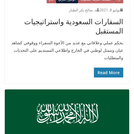
يوليو 8, 2021
د. صالح بكر الطيار
السفارات السعودية واستراتيجيات
المستقبل
بحكم عملي وعلاقاتي مع عديد من الأخوة السفراء ووقوفي كشاهد
عيان وممثل لوطني في الخارج واطلاعي المستديم على التحديات
والمتطلبات
Read More