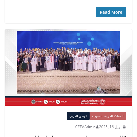
Read More
المملكة العربية السعودية
الوطن العربي
أبريل 16, 2025
CEEAAdmin