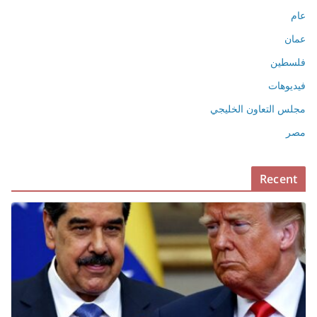
عام
عمان
فلسطين
فيديوهات
مجلس التعاون الخليجي
مصر
Recent