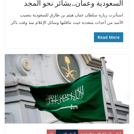
السعودية وعمان..بشائر نحو المجد
استأثرت زيارة سلطان عمان هيثم بن طارق للسعودية بنصيب
الأسد من أحداث متعددة حيث تناقلتها وسائل الإعلام منذ وقت باكر
Read More
آراء
المملكة العربية السعودية
الوطن العربي
عام