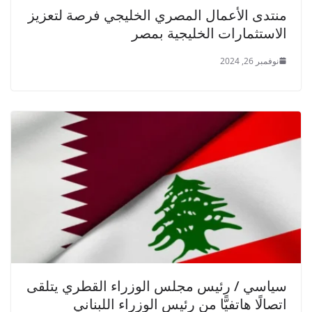
منتدى الأعمال المصري الخليجي فرصة لتعزيز
الاستثمارات الخليجية بمصر
نوفمبر 26, 2024
سياسي / رئيس مجلس الوزراء القطري يتلقى
اتصالًا هاتفيًّا من رئيس الوزراء اللبناني