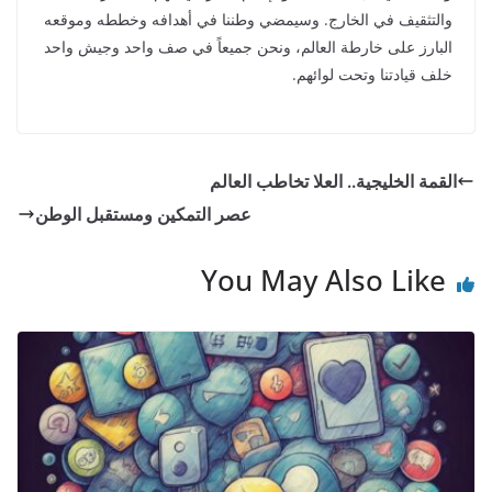
والتثقيف في الخارج. وسيمضي وطننا في أهدافه وخططه وموقعه
البارز على خارطة العالم، ونحن جميعاً في صف واحد وجيش واحد
خلف قيادتنا وتحت لوائهم.
القمة الخليجية.. العلا تخاطب العالم
عصر التمكين ومستقبل الوطن
You May Also Like