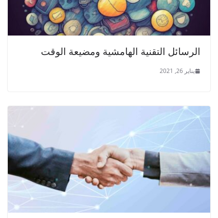
الرسائل التقنية الهامشية ومضيعة الوقت
يناير 26, 2021