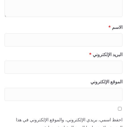
الاسم
*
البريد الإلكتروني
*
الموقع الإلكتروني
احفظ اسمي، بريدي الإلكتروني، والموقع الإلكتروني في هذا