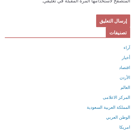
المتصفح لاستخدامها المرة المقبلة في تعليقي.
تصنيفات
آراء
أخبار
اقتصاد
الأردن
العالم
المركز الاعلامى
المملكة العربية السعودية
الوطن العربي
امريكا