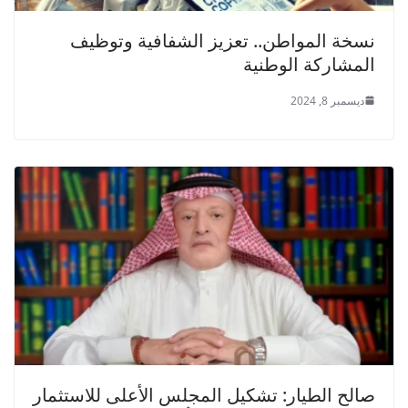
نسخة المواطن.. تعزيز الشفافية وتوظيف
المشاركة الوطنية
ديسمبر 8, 2024
صالح الطيار: تشكيل المجلس الأعلى للاستثمار