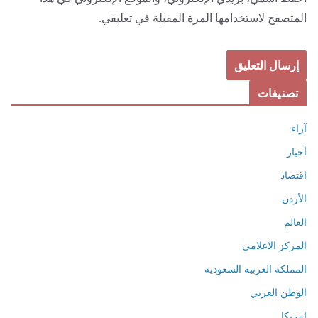
المتصفح لاستخدامها المرة المقبلة في تعليقي.
تصنيفات
آراء
أخبار
اقتصاد
الأردن
العالم
المركز الاعلامى
المملكة العربية السعودية
الوطن العربي
امريكا