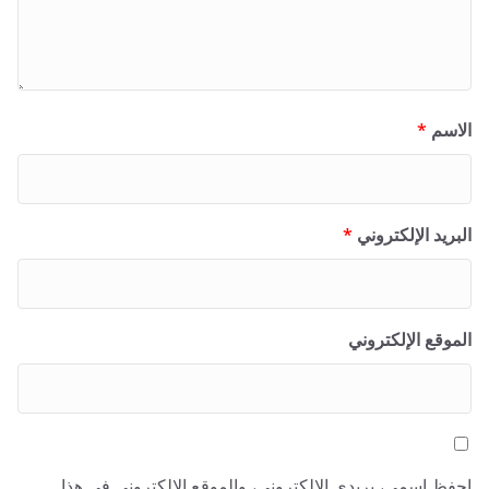
الاسم
*
البريد الإلكتروني
*
الموقع الإلكتروني
احفظ اسمي، بريدي الإلكتروني، والموقع الإلكتروني في هذا