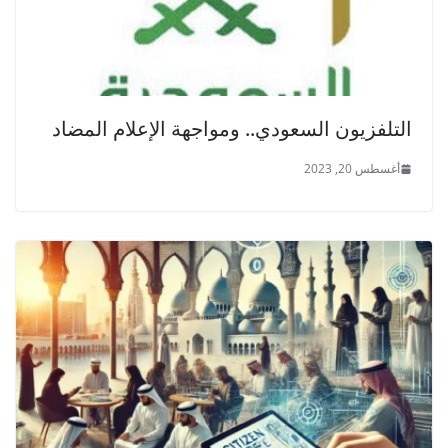
التلفزيون السعودي.. ومواجهة الإعلام المضاد
أغسطس 20, 2023