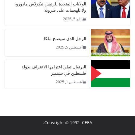
الولايات المتحدة للرئيس نيكولاس مادورو،
ولا للهجمات على فنزويلا
يناير 5, 2026
الرجل الذي سيصبح ملكا
أغسطس 5, 2025
البرتغال تعلن اعتزامها الاعتراف بدولة
فلسطين في سبتمبر
أغسطس 1, 2025
Copyright © 1992 CEEA.