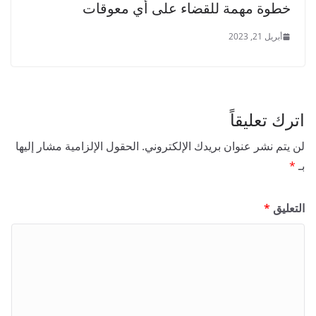
خطوة مهمة للقضاء على أي معوقات
أبريل 21, 2023
اترك تعليقاً
لن يتم نشر عنوان بريدك الإلكتروني.
الحقول الإلزامية مشار إليها
بـ
*
التعليق
*