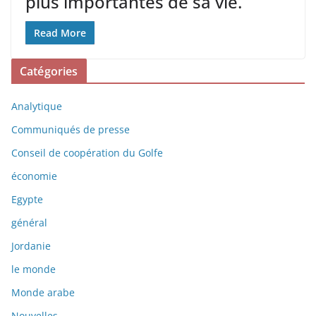
plus importantes de sa vie.
Read More
Catégories
Analytique
Communiqués de presse
Conseil de coopération du Golfe
économie
Egypte
général
Jordanie
le monde
Monde arabe
Nouvelles