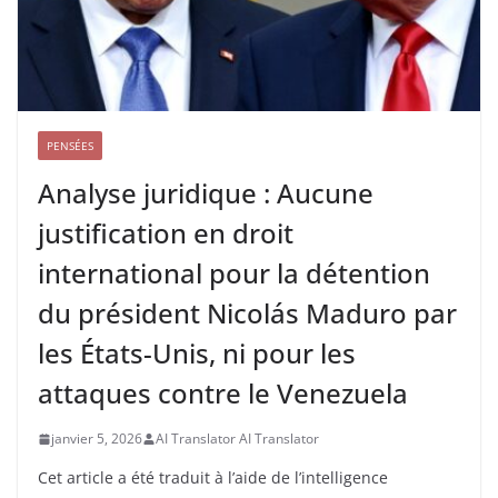
PENSÉES
Analyse juridique : Aucune
justification en droit
international pour la détention
du président Nicolás Maduro par
les États-Unis, ni pour les
attaques contre le Venezuela
janvier 5, 2026
AI Translator AI Translator
Cet article a été traduit à l’aide de l’intelligence