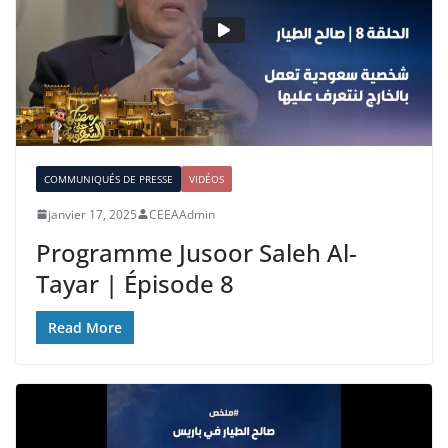
COMMUNIQUÉS DE PRESSE
VIDÉOS
janvier 17, 2025
CEEAAdmin
Programme Jusoor Saleh Al-
Tayar | Épisode 8
Read More