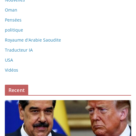
Oman
Pensées
politique
Royaume d'Arabie Saoudite
Traducteur IA
USA
Vidéos
Recent