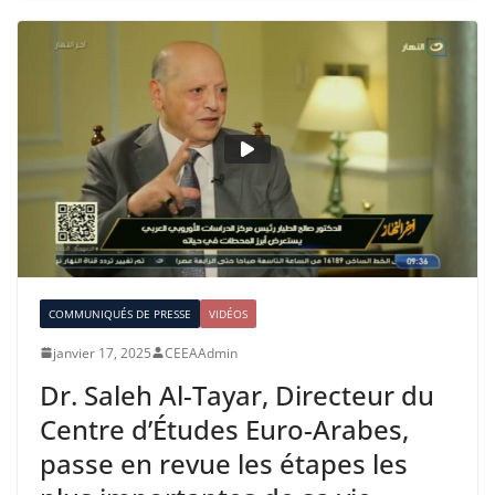
COMMUNIQUÉS DE PRESSE
VIDÉOS
janvier 17, 2025
CEEAAdmin
Dr. Saleh Al-Tayar, Directeur du
Centre d’Études Euro-Arabes,
passe en revue les étapes les