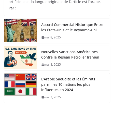
artificielle et la langue originale de l’article est l’arabe.
Par :
Accord Commercial Historique Entre
les États-Unis et le Royaume-Uni
mai 8, 2025
Nouvelles Sanctions Américaines
Contre le Réseau Pétrolier Iranien
mai 8, 2025
L’Arabie Saoudite et les Émirats
parmi les 10 nations les plus
influentes en 2024
mai 7, 2025