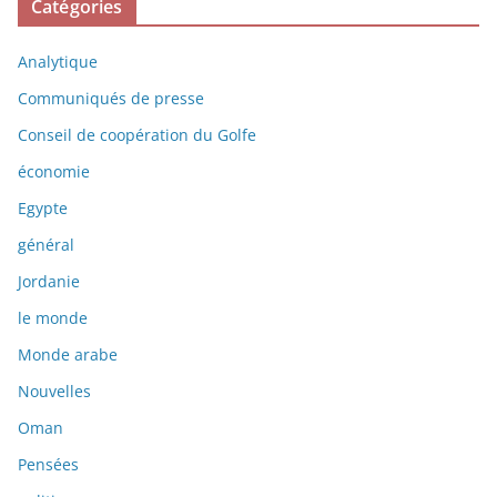
Catégories
Analytique
Communiqués de presse
Conseil de coopération du Golfe
économie
Egypte
général
Jordanie
le monde
Monde arabe
Nouvelles
Oman
Pensées