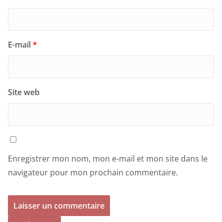
E-mail
*
Site web
Enregistrer mon nom, mon e-mail et mon site dans le
navigateur pour mon prochain commentaire.