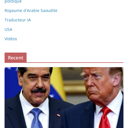
politique
Royaume d'Arabie Saoudite
Traducteur IA
USA
Vidéos
Recent