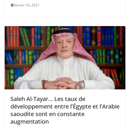
février 16, 2021
Saleh Al-Tayar… Les taux de
développement entre l’Égypte et l’Arabie
saoudite sont en constante
augmentation