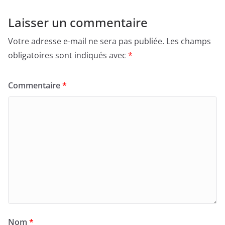
Laisser un commentaire
Votre adresse e-mail ne sera pas publiée.
Les champs
obligatoires sont indiqués avec
*
Commentaire
*
Nom
*