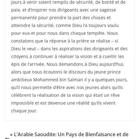
jours à venir soient remplis de sécurité, de bonté et de
paix, et d’inspirer nos dirigeants avec une sagesse
permanente pour prendre la part des choses et
atteindre la sécurité, comme Dieu l’a toujours voulu
pour eux et pour nous dans chaque tempête. Nous
constatons que la réponse à la prière se réalise – si
Dieu le veut – dans les aspirations des dirigeants et des
citoyens à continuer à réaliser la vision et à cueillir les
épis de l’arrivée. Nous demandons à Dieu aujourd’hui,
alors que nous écoutons le discours du jeune prince
ambitieux Mohammed bin Salman il y a quelques jours,
qu’il nous permette d’être avec nos jeunes alors qu’ils
célèbrent la réalisation de la vision qui était un rêve
impossible et est devenue une réalité qu’ils vivent
chaque jour.
« L’Arabie Saoudite: Un Pays de Bienfaisance et de