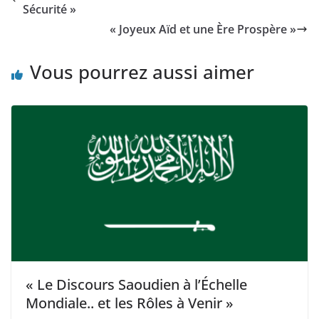
Sécurité »
« Joyeux Aïd et une Ère Prospère »
Vous pourrez aussi aimer
« Le Discours Saoudien à l’Échelle
Mondiale.. et les Rôles à Venir »