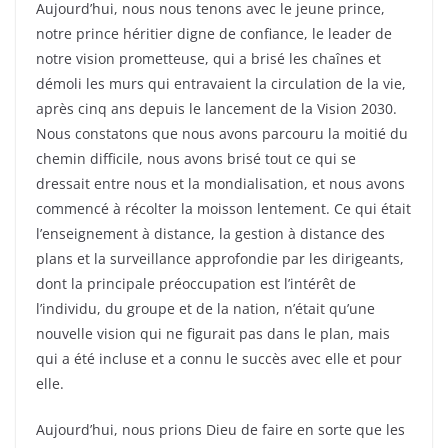
Aujourd’hui, nous nous tenons avec le jeune prince,
notre prince héritier digne de confiance, le leader de
notre vision prometteuse, qui a brisé les chaînes et
démoli les murs qui entravaient la circulation de la vie,
après cinq ans depuis le lancement de la Vision 2030.
Nous constatons que nous avons parcouru la moitié du
chemin difficile, nous avons brisé tout ce qui se
dressait entre nous et la mondialisation, et nous avons
commencé à récolter la moisson lentement. Ce qui était
l’enseignement à distance, la gestion à distance des
plans et la surveillance approfondie par les dirigeants,
dont la principale préoccupation est l’intérêt de
l’individu, du groupe et de la nation, n’était qu’une
nouvelle vision qui ne figurait pas dans le plan, mais
qui a été incluse et a connu le succès avec elle et pour
elle.
Aujourd’hui, nous prions Dieu de faire en sorte que les