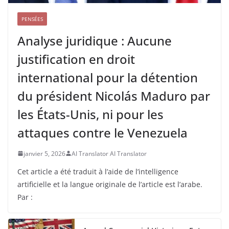
PENSÉES
Analyse juridique : Aucune
justification en droit
international pour la détention
du président Nicolás Maduro par
les États-Unis, ni pour les
attaques contre le Venezuela
janvier 5, 2026
AI Translator AI Translator
Cet article a été traduit à l’aide de l’intelligence
artificielle et la langue originale de l’article est l’arabe.
Par :