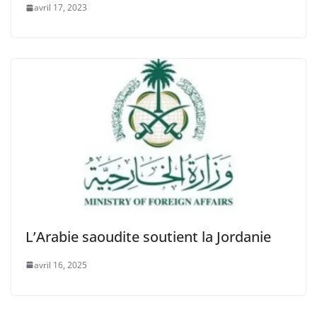
avril 17, 2023
L’Arabie saoudite soutient la Jordanie
avril 16, 2025