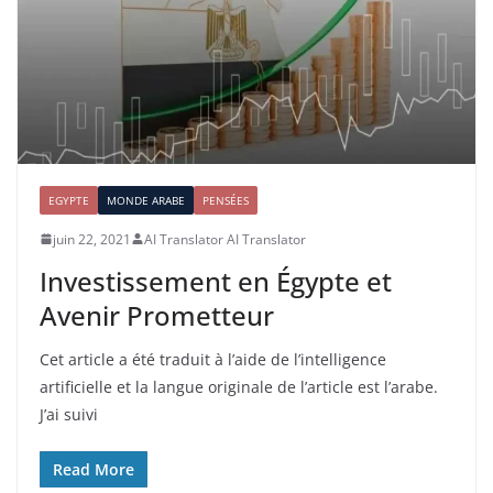
EGYPTE
MONDE ARABE
PENSÉES
juin 22, 2021
AI Translator AI Translator
Investissement en Égypte et
Avenir Prometteur
Cet article a été traduit à l’aide de l’intelligence
artificielle et la langue originale de l’article est l’arabe.
J’ai suivi
Read More