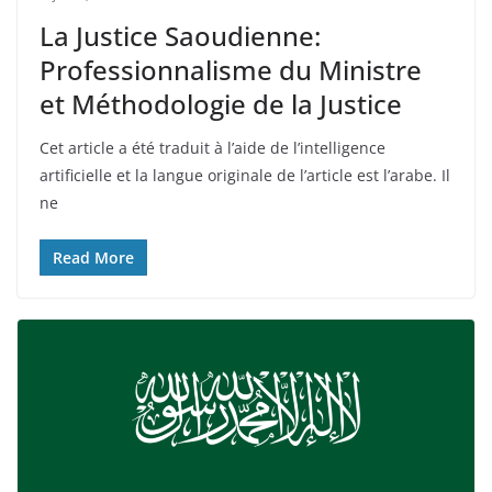
La Justice Saoudienne:
Professionnalisme du Ministre
et Méthodologie de la Justice
Cet article a été traduit à l’aide de l’intelligence
artificielle et la langue originale de l’article est l’arabe. Il
ne
Read More