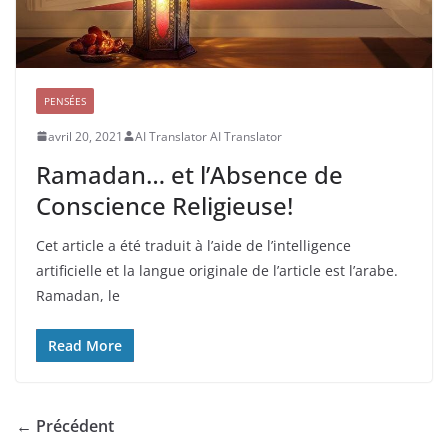
PENSÉES
avril 20, 2021
AI Translator AI Translator
Ramadan… et l’Absence de
Conscience Religieuse!
Cet article a été traduit à l’aide de l’intelligence
artificielle et la langue originale de l’article est l’arabe.
Ramadan, le
Read More
← Précédent