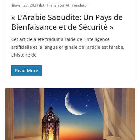
avril 27, 2021
AI Translator AI Translator
« L’Arabie Saoudite: Un Pays de
Bienfaisance et de Sécurité »
Cet article a été traduit à l’aide de l’intelligence
artificielle et la langue originale de l’article est l’arabe.
L’histoire de
Read More