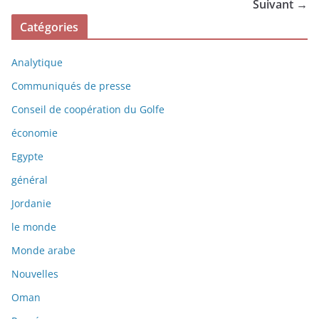
Suivant →
Catégories
Analytique
Communiqués de presse
Conseil de coopération du Golfe
économie
Egypte
général
Jordanie
le monde
Monde arabe
Nouvelles
Oman