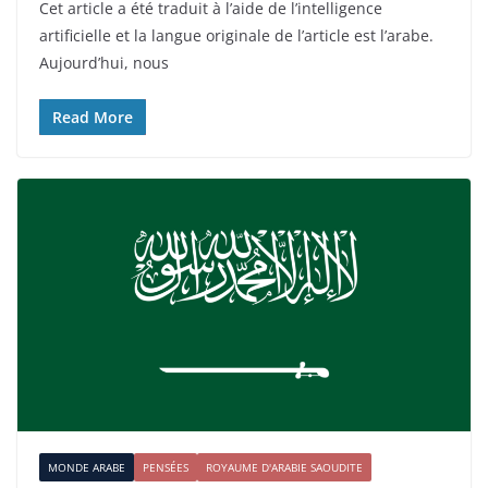
Cet article a été traduit à l’aide de l’intelligence
artificielle et la langue originale de l’article est l’arabe.
Aujourd’hui, nous
Read More
MONDE ARABE
PENSÉES
ROYAUME D'ARABIE SAOUDITE